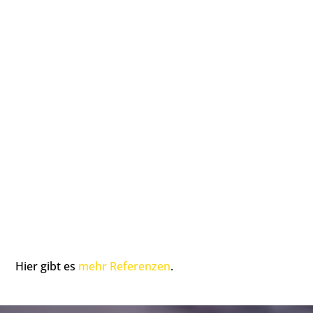
Hier gibt es
mehr Referenzen
.