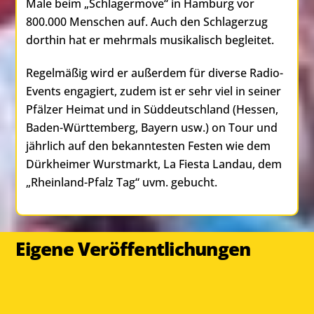
Male beim „Schlagermove“ in Hamburg vor
800.000 Menschen auf. Auch den Schlagerzug
dorthin hat er mehrmals musikalisch begleitet.
Regelmäßig wird er außerdem für diverse Radio-
Events engagiert, zudem ist er sehr viel in seiner
Pfälzer Heimat und in Süddeutschland (Hessen,
Baden-Württemberg, Bayern usw.) on Tour und
jährlich auf den bekanntesten Festen wie dem
Dürkheimer Wurstmarkt, La Fiesta Landau, dem
„Rheinland-Pfalz Tag“ uvm. gebucht.
Eigene Veröffentlichungen