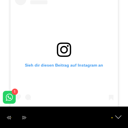
Sieh dir diesen Beitrag auf Instagram an
1