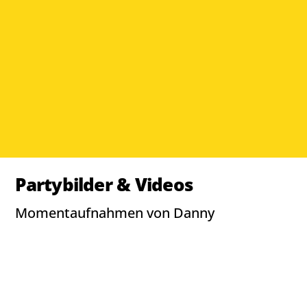
Partybilder & Videos
Momentaufnahmen von Danny