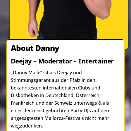
About Danny
Deejay – Moderator – Entertainer
„Danny Malle“ ist als Deejay und
Stimmungsgarant aus der Pfalz in den
bekanntesten internationalen Clubs und
Diskotheken in Deutschland, Österreich,
Frankreich und der Schweiz unterwegs & als
einer der meist gebuchten Party-DJs auf den
angesagtesten Mallorca-Festivals nicht mehr
wegzudenken.