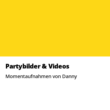
Partybilder & Videos
Momentaufnahmen von Danny