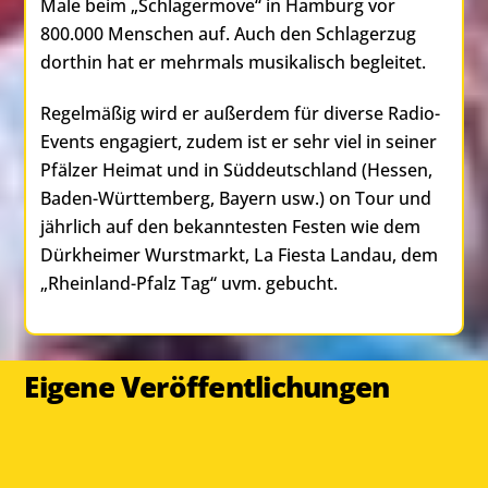
Male beim „Schlagermove“ in Hamburg vor
800.000 Menschen auf. Auch den Schlagerzug
dorthin hat er mehrmals musikalisch begleitet.
Regelmäßig wird er außerdem für diverse Radio-
Events engagiert, zudem ist er sehr viel in seiner
Pfälzer Heimat und in Süddeutschland (Hessen,
Baden-Württemberg, Bayern usw.) on Tour und
jährlich auf den bekanntesten Festen wie dem
Dürkheimer Wurstmarkt, La Fiesta Landau, dem
„Rheinland-Pfalz Tag“ uvm. gebucht.
Eigene Veröffentlichungen