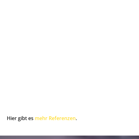
Hier gibt es
mehr Referenzen
.