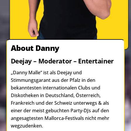
About Danny
Deejay – Moderator – Entertainer
„Danny Malle“ ist als Deejay und
Stimmungsgarant aus der Pfalz in den
bekanntesten internationalen Clubs und
Diskotheken in Deutschland, Österreich,
Frankreich und der Schweiz unterwegs & als
einer der meist gebuchten Party-DJs auf den
angesagtesten Mallorca-Festivals nicht mehr
wegzudenken.